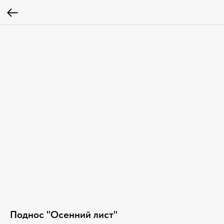
Поднос "Осенний лист"